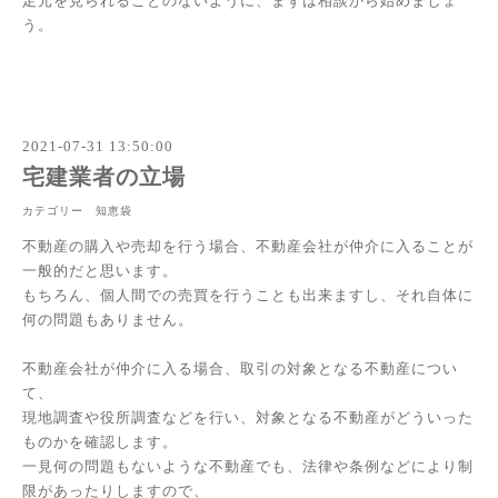
足元を見られることのないように、まずは相談から始めましょ
う。
2021-07-31 13:50:00
宅建業者の立場
カテゴリー 知恵袋
不動産の購入や売却を行う場合、不動産会社が仲介に入ることが
一般的だと思います。
もちろん、個人間での売買を行うことも出来ますし、それ自体に
何の問題もありません。
不動産会社が仲介に入る場合、取引の対象となる不動産につい
て、
現地調査や役所調査などを行い、対象となる不動産がどういった
ものかを確認します。
一見何の問題もないような不動産でも、法律や条例などにより制
限があったりしますので、