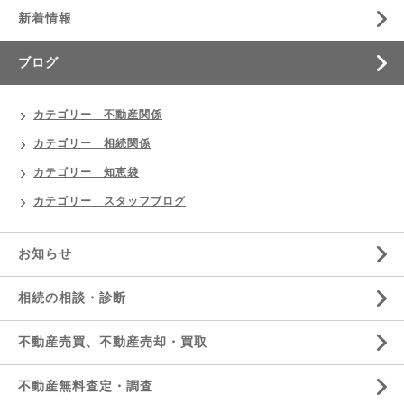
新着情報
ブログ
カテゴリー 不動産関係
カテゴリー 相続関係
カテゴリー 知恵袋
カテゴリー スタッフブログ
お知らせ
相続の相談・診断
不動産売買、不動産売却・買取
不動産無料査定・調査