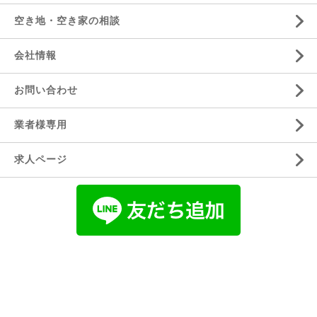
空き地・空き家の相談
会社情報
お問い合わせ
業者様専用
求人ページ