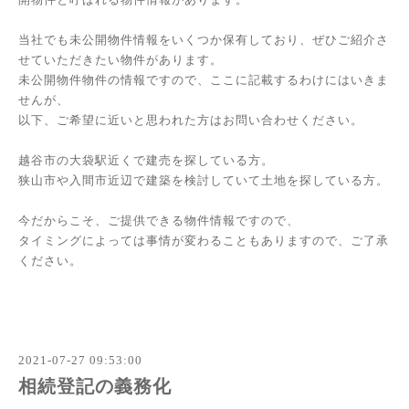
当社でも未公開物件情報をいくつか保有しており、ぜひご紹介さ
せていただきたい物件があります。
未公開物件物件の情報ですので、ここに記載するわけにはいきま
せんが、
以下、ご希望に近いと思われた方はお問い合わせください。
越谷市の大袋駅近くで建売を探している方。
狭山市や入間市近辺で建築を検討していて土地を探している方。
今だからこそ、ご提供できる物件情報ですので、
タイミングによっては事情が変わることもありますので、ご了承
ください。
2021-07-27 09:53:00
相続登記の義務化