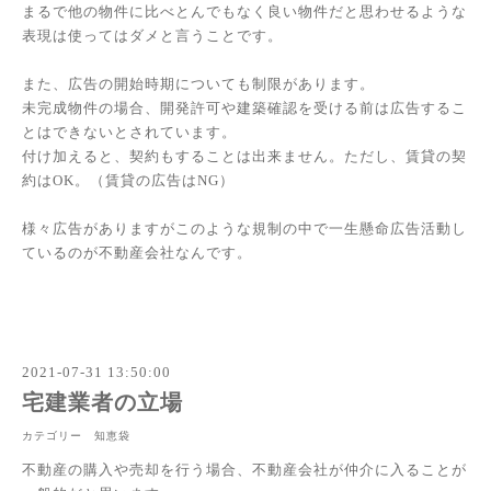
まるで他の物件に比べとんでもなく良い物件だと思わせるような
表現は使ってはダメと言うことです。
また、広告の開始時期についても制限があります。
未完成物件の場合、開発許可や建築確認を受ける前は広告するこ
とはできないとされています。
付け加えると、契約もすることは出来ません。ただし、賃貸の契
約はOK。（賃貸の広告はNG）
様々広告がありますがこのような規制の中で一生懸命広告活動し
ているのが不動産会社なんです。
2021-07-31 13:50:00
宅建業者の立場
カテゴリー 知恵袋
不動産の購入や売却を行う場合、不動産会社が仲介に入ることが