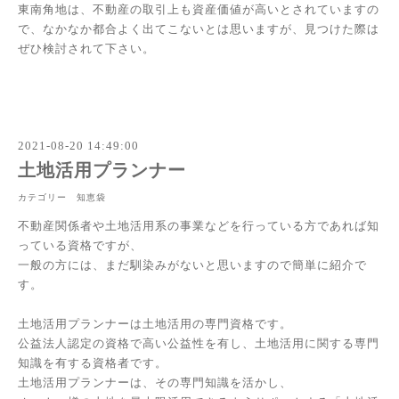
東南角地は、不動産の取引上も資産価値が高いとされていますの
で、なかなか都合よく出てこないとは思いますが、見つけた際は
ぜひ検討されて下さい。
2021-08-20 14:49:00
土地活用プランナー
カテゴリー 知恵袋
不動産関係者や土地活用系の事業などを行っている方であれば知
っている資格ですが、
一般の方には、まだ馴染みがないと思いますので簡単に紹介で
す。
土地活用プランナーは土地活用の専門資格です。
公益法人認定の資格で高い公益性を有し、土地活用に関する専門
知識を有する資格者です。
土地活用プランナーは、その専門知識を活かし、