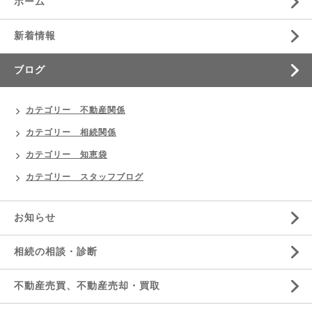
ホーム
新着情報
ブログ
カテゴリー 不動産関係
カテゴリー 相続関係
カテゴリー 知恵袋
カテゴリー スタッフブログ
お知らせ
相続の相談・診断
不動産売買、不動産売却・買取