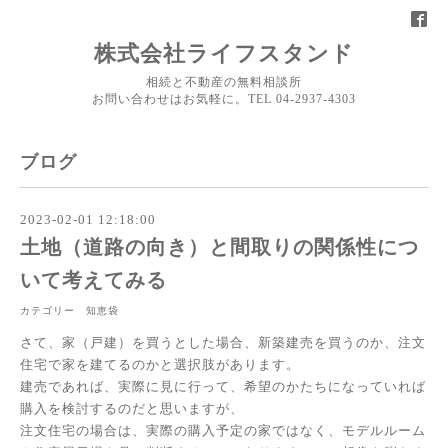
株式会社ライフスタンド
相続と不動産の無料相談所
お問い合わせはお気軽に。TEL 04-2937-4303
ブログ
2023-02-01 12:18:00
土地（道路の向き）と間取りの関係性につ
いて考えてみる
カテゴリー 知恵袋
さて、家（戸建）を買うとした場合、新築建売を買うのか、注文
住宅で家を建てるのかと選択肢があります。
建売であれば、実際に見に行って、希望のかたちになっていれば
購入を検討するのだと思いますが、
注文住宅の場合は、実際の購入予定の家ではなく、モデルルーム