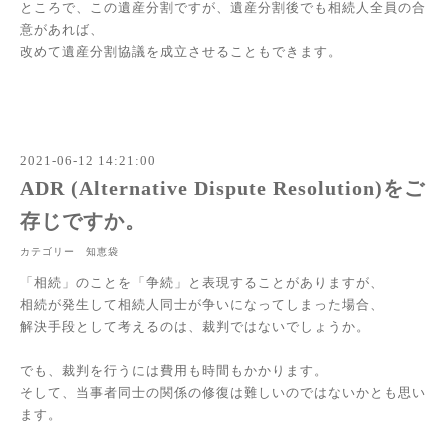
ところで、この遺産分割ですが、遺産分割後でも相続人全員の合
意があれば、
改めて遺産分割協議を成立させることもできます。
2021-06-12 14:21:00
ADR (Alternative Dispute Resolution)をご
存じですか。
カテゴリー 知恵袋
「相続」のことを「争続」と表現することがありますが、
相続が発生して相続人同士が争いになってしまった場合、
解決手段として考えるのは、裁判ではないでしょうか。
でも、裁判を行うには費用も時間もかかります。
そして、当事者同士の関係の修復は難しいのではないかとも思い
ます。