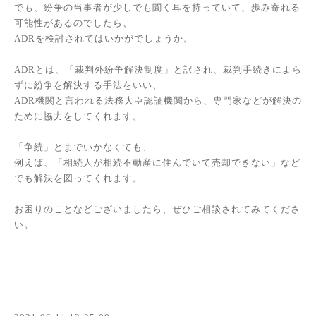
でも、紛争の当事者が少しでも聞く耳を持っていて、歩み寄れる
可能性があるのでしたら、
ADRを検討されてはいかがでしょうか。
ADRとは、「裁判外紛争解決制度」と訳され、裁判手続きによら
ずに紛争を解決する手法をいい、
ADR機関と言われる法務大臣認証機関から、専門家などが解決の
ために協力をしてくれます。
「争続」とまでいかなくても、
例えば、「相続人が相続不動産に住んでいて売却できない」など
でも解決を図ってくれます。
お困りのことなどございましたら、ぜひご相談されてみてくださ
い。