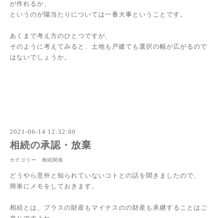
が作れるか、
というのが陽当たりについては一番大事ということです。
あくまで考え方のひとつですが、
そのように考えてみると、土地も戸建ても選択の幅が広がるので
はないでしょうか。
2021-06-14 12:32:00
相続の承認・放棄
カテゴリー 相続関係
どうやら意外と知られていないコトとの話を聞きましたので、
簡単にメモをしておきます。
相続とは、プラスの財産もマイナスのの財産も承継することはご