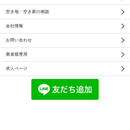
空き地・空き家の相談
会社情報
お問い合わせ
業者様専用
求人ページ