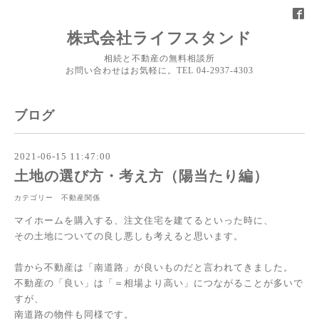
株式会社ライフスタンド
相続と不動産の無料相談所
お問い合わせはお気軽に。TEL 04-2937-4303
ブログ
2021-06-15 11:47:00
土地の選び方・考え方（陽当たり編）
カテゴリー 不動産関係
マイホームを購入する、注文住宅を建てるといった時に、
その土地についての良し悪しも考えると思います。
昔から不動産は「南道路」が良いものだと言われてきました。
不動産の「良い」は「＝相場より高い」につながることが多いで
すが、
南道路の物件も同様です。