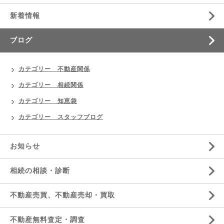
新着情報
ブログ
カテゴリー 不動産関係
カテゴリー 相続関係
カテゴリー 知恵袋
カテゴリー スタッフブログ
お知らせ
相続の相談・診断
不動産売買、不動産売却・買取
不動産無料査定・調査