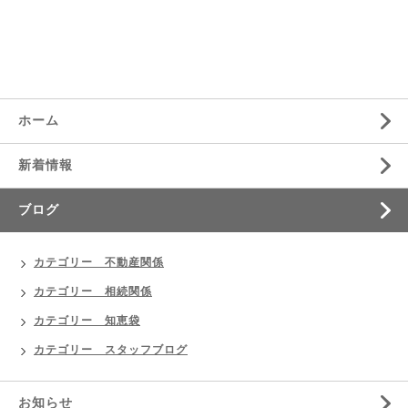
ホーム
新着情報
ブログ
カテゴリー 不動産関係
カテゴリー 相続関係
カテゴリー 知恵袋
カテゴリー スタッフブログ
お知らせ