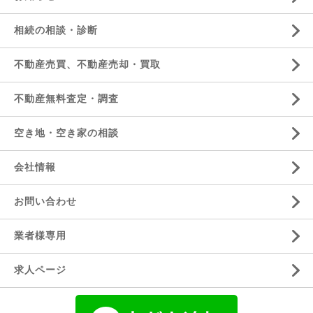
相続の相談・診断
不動産売買、不動産売却・買取
不動産無料査定・調査
空き地・空き家の相談
会社情報
お問い合わせ
業者様専用
求人ページ