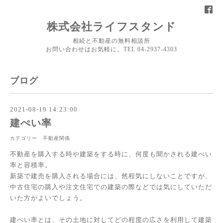
株式会社ライフスタンド
相続と不動産の無料相談所
お問い合わせはお気軽に。TEL 04-2937-4303
ブログ
2021-08-19 14:23:00
建ぺい率
カテゴリー 不動産関係
不動産を購入する時や建築をする時に、何度も聞かされる建ぺい
率と容積率。
新築で建売を購入される場合には、然程気にしないことですが、
中古住宅の購入や注文住宅での建築の際などでは気にしていただ
いた方がよいでしょう。
建ぺい率とは、その土地に対してどの程度の広さを利用して建築