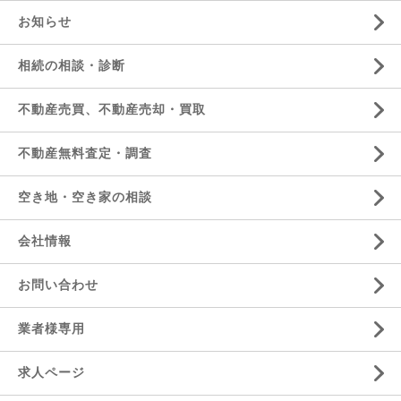
お知らせ
相続の相談・診断
不動産売買、不動産売却・買取
不動産無料査定・調査
空き地・空き家の相談
会社情報
お問い合わせ
業者様専用
求人ページ