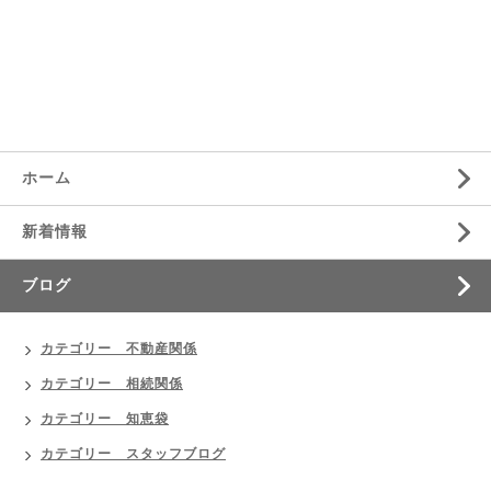
ホーム
新着情報
ブログ
カテゴリー 不動産関係
カテゴリー 相続関係
カテゴリー 知恵袋
カテゴリー スタッフブログ