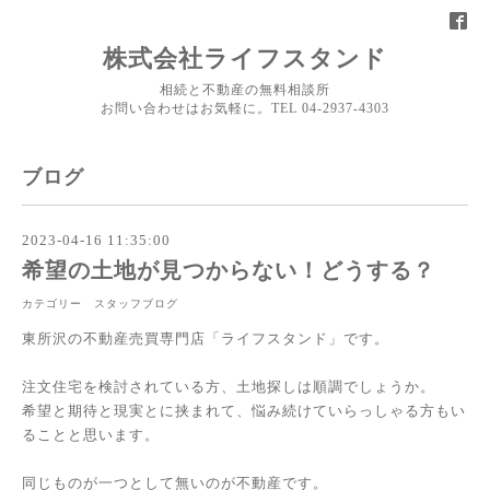
株式会社ライフスタンド
相続と不動産の無料相談所
お問い合わせはお気軽に。TEL 04-2937-4303
ブログ
2023-04-16 11:35:00
希望の土地が見つからない！どうする？
カテゴリー スタッフブログ
東所沢の不動産売買専門店「ライフスタンド」です。
注文住宅を検討されている方、土地探しは順調でしょうか。
希望と期待と現実とに挟まれて、悩み続けていらっしゃる方もい
ることと思います。
同じものが一つとして無いのが不動産です。