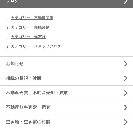
ブログ
カテゴリー 不動産関係
カテゴリー 相続関係
カテゴリー 知恵袋
カテゴリー スタッフブログ
お知らせ
相続の相談・診断
不動産売買、不動産売却・買取
不動産無料査定・調査
空き地・空き家の相談