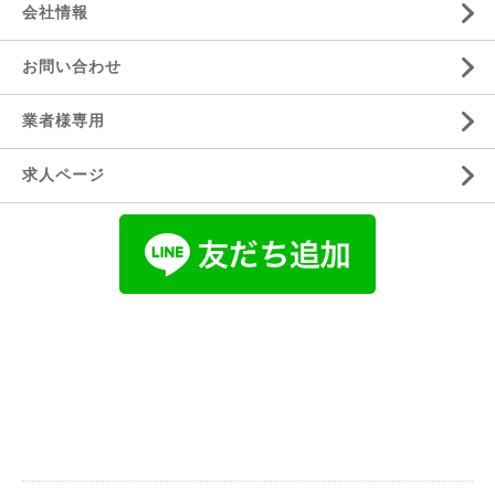
会社情報
お問い合わせ
業者様専用
求人ページ