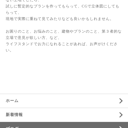
試しに暫定的なプランを作ってもらって、CGで立体図にしても
らって、
現地で実際に重ねて見てみたりなども良いかもしれません。
お困りのこと、お悩みのこと、建物やプランのこと、第３者的な
立場で意見が欲しい方、など、
ライフスタンドでお力になれることがあれば、お声がけくださ
い。
ホーム
新着情報