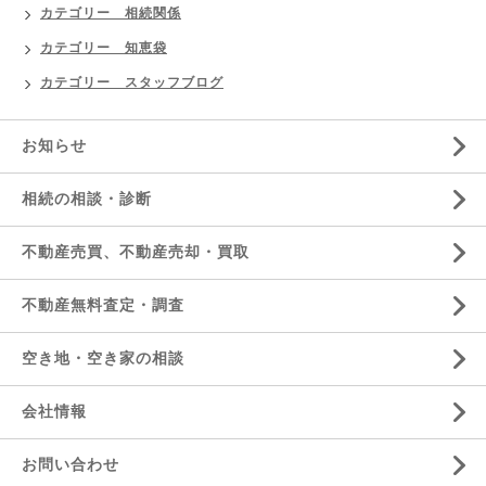
カテゴリー 相続関係
カテゴリー 知恵袋
カテゴリー スタッフブログ
お知らせ
相続の相談・診断
不動産売買、不動産売却・買取
不動産無料査定・調査
空き地・空き家の相談
会社情報
お問い合わせ