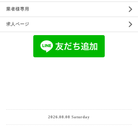
業者様専用
求人ページ
2026.08.08 Saturday