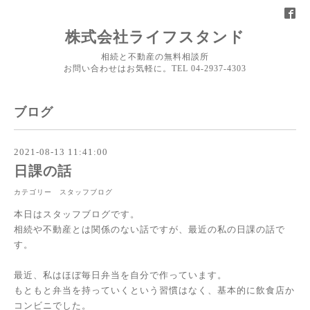
株式会社ライフスタンド
相続と不動産の無料相談所
お問い合わせはお気軽に。TEL 04-2937-4303
ブログ
2021-08-13 11:41:00
日課の話
カテゴリー スタッフブログ
本日はスタッフブログです。
相続や不動産とは関係のない話ですが、最近の私の日課の話で
す。
最近、私はほぼ毎日弁当を自分で作っています。
もともと弁当を持っていくという習慣はなく、基本的に飲食店か
コンビニでした。