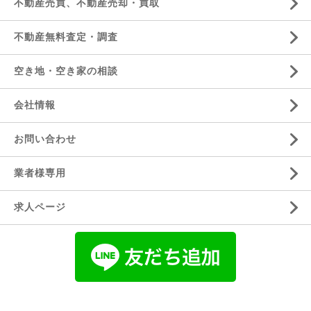
不動産売買、不動産売却・買取
不動産無料査定・調査
空き地・空き家の相談
会社情報
お問い合わせ
業者様専用
求人ページ