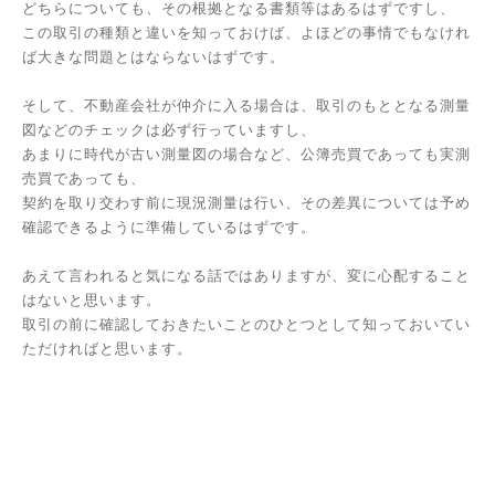
どちらについても、その根拠となる書類等はあるはずですし、
この取引の種類と違いを知っておけば、よほどの事情でもなけれ
ば大きな問題とはならないはずです。
そして、不動産会社が仲介に入る場合は、取引のもととなる測量
図などのチェックは必ず行っていますし、
あまりに時代が古い測量図の場合など、公簿売買であっても実測
売買であっても、
契約を取り交わす前に現況測量は行い、その差異については予め
確認できるように準備しているはずです。
あえて言われると気になる話ではありますが、変に心配すること
はないと思います。
取引の前に確認しておきたいことのひとつとして知っておいてい
ただければと思います。