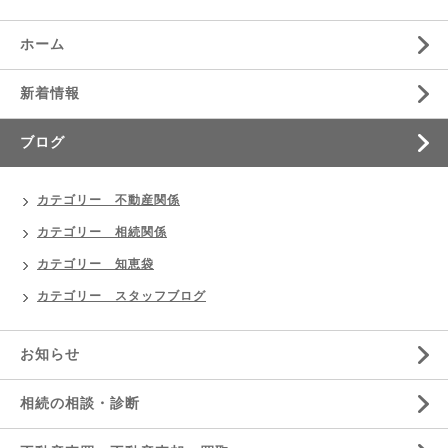
ホーム
新着情報
ブログ
カテゴリー 不動産関係
カテゴリー 相続関係
カテゴリー 知恵袋
カテゴリー スタッフブログ
お知らせ
相続の相談・診断