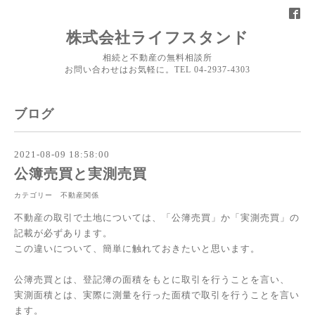
株式会社ライフスタンド
相続と不動産の無料相談所
お問い合わせはお気軽に。TEL 04-2937-4303
ブログ
2021-08-09 18:58:00
公簿売買と実測売買
カテゴリー 不動産関係
不動産の取引で土地については、「公簿売買」か「実測売買」の
記載が必ずあります。
この違いについて、簡単に触れておきたいと思います。
公簿売買とは、登記簿の面積をもとに取引を行うことを言い、
実測面積とは、実際に測量を行った面積で取引を行うことを言い
ます。