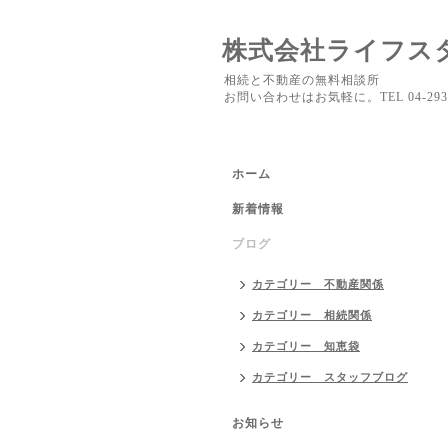
株式会社ライフス
相続と不動産の無料相談所
お問い合わせはお気軽に。TEL 04-2937
ホーム
新着情報
ブログ
カテゴリー 不動産関係
カテゴリー 相続関係
カテゴリー 知恵袋
カテゴリー スタッフブログ
お知らせ