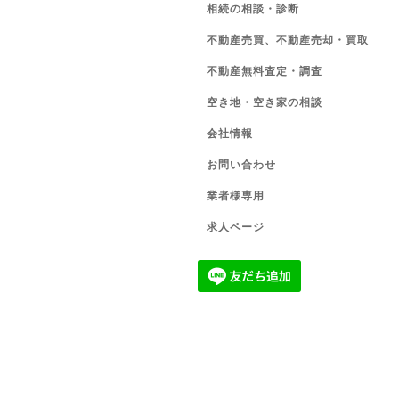
相続の相談・診断
不動産売買、不動産売却・買取
不動産無料査定・調査
空き地・空き家の相談
会社情報
お問い合わせ
業者様専用
求人ページ