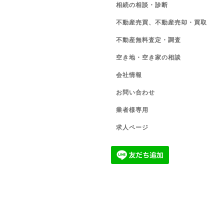
相続の相談・診断
不動産売買、不動産売却・買取
不動産無料査定・調査
空き地・空き家の相談
会社情報
お問い合わせ
業者様専用
求人ページ