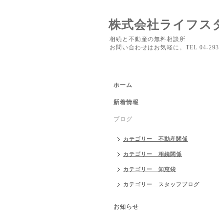
株式会社ライフス
相続と不動産の無料相談所
お問い合わせはお気軽に。TEL 04-2937
ホーム
新着情報
ブログ
カテゴリー 不動産関係
カテゴリー 相続関係
カテゴリー 知恵袋
カテゴリー スタッフブログ
お知らせ