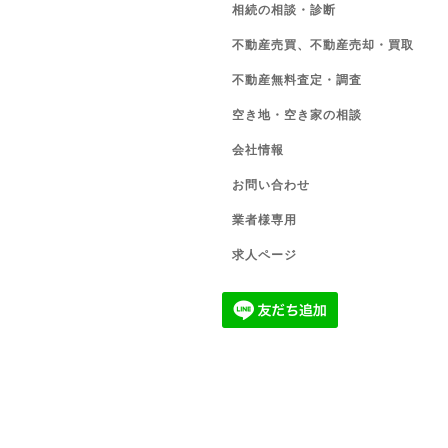
相続の相談・診断
不動産売買、不動産売却・買取
不動産無料査定・調査
空き地・空き家の相談
会社情報
お問い合わせ
業者様専用
求人ページ