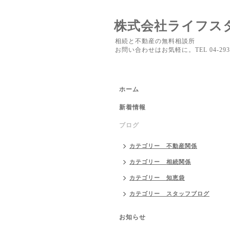
株式会社ライフス
相続と不動産の無料相談所
お問い合わせはお気軽に。TEL 04-2937
ホーム
新着情報
ブログ
カテゴリー 不動産関係
カテゴリー 相続関係
カテゴリー 知恵袋
カテゴリー スタッフブログ
お知らせ