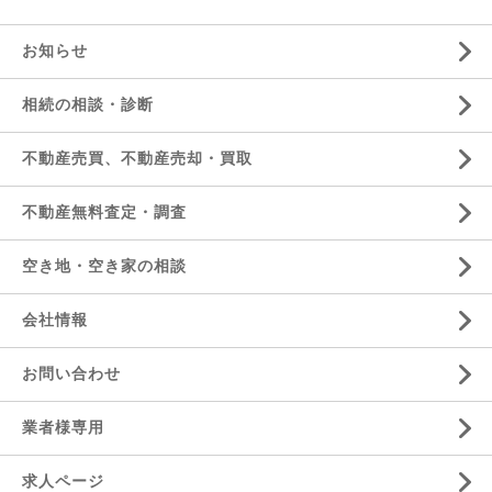
お知らせ
相続の相談・診断
不動産売買、不動産売却・買取
不動産無料査定・調査
空き地・空き家の相談
会社情報
お問い合わせ
業者様専用
求人ページ