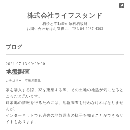
株式会社ライフスタンド
相続と不動産の無料相談所
お問い合わせはお気軽に。TEL 04-2937-4303
ブログ
2021-07-13 09:29:00
地盤調査
カテゴリー 不動産関係
家を購入する際、家を建築する際、その土地の地盤が気になると
ころだと思います。
対象地の情報を得るためには、地盤調査を行わなければなりませ
んが、
インターネットでも過去の地盤調査の様子を知ることができるサ
イトもあります。