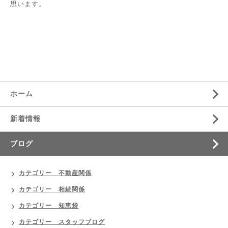
思います。
ホーム
新着情報
ブログ
カテゴリー 不動産関係
カテゴリー 相続関係
カテゴリー 知恵袋
カテゴリー スタッフブログ