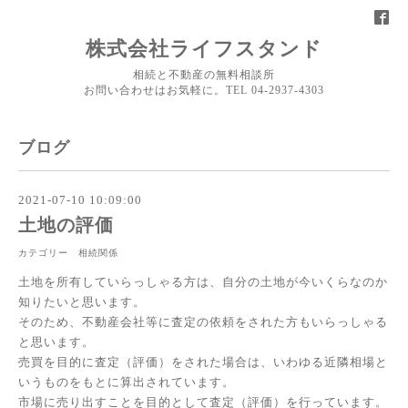
株式会社ライフスタンド
相続と不動産の無料相談所
お問い合わせはお気軽に。TEL 04-2937-4303
ブログ
2021-07-10 10:09:00
土地の評価
カテゴリー 相続関係
土地を所有していらっしゃる方は、自分の土地が今いくらなのか
知りたいと思います。
そのため、不動産会社等に査定の依頼をされた方もいらっしゃる
と思います。
売買を目的に査定（評価）をされた場合は、いわゆる近隣相場と
いうものをもとに算出されています。
市場に売り出すことを目的として査定（評価）を行っています。