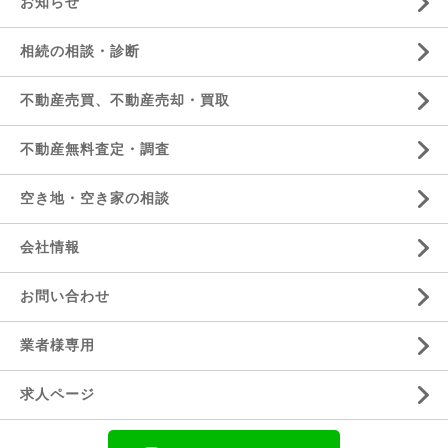
お知らせ
相続の相談・診断
不動産売買、不動産売却・買取
不動産無料査定・調査
空き地・空き家の相談
会社情報
お問い合わせ
業者様専用
求人ページ