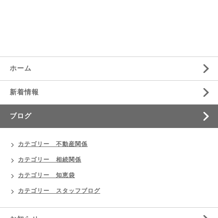
ホーム
新着情報
ブログ
カテゴリー 不動産関係
カテゴリー 相続関係
カテゴリー 知恵袋
カテゴリー スタッフブログ