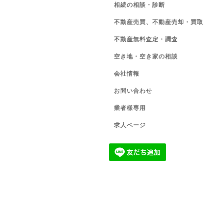
相続の相談・診断
不動産売買、不動産売却・買取
不動産無料査定・調査
空き地・空き家の相談
会社情報
お問い合わせ
業者様専用
求人ページ