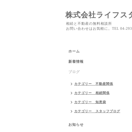
株式会社ライフス
相続と不動産の無料相談所
お問い合わせはお気軽に。TEL 04-2937
ホーム
新着情報
ブログ
カテゴリー 不動産関係
カテゴリー 相続関係
カテゴリー 知恵袋
カテゴリー スタッフブログ
お知らせ