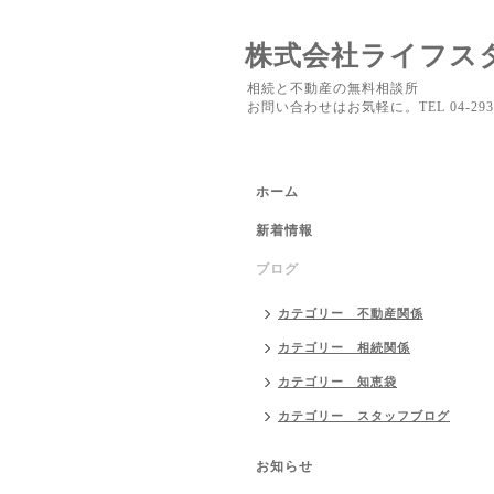
株式会社ライフス
相続と不動産の無料相談所
お問い合わせはお気軽に。TEL 04-2937
ホーム
新着情報
ブログ
カテゴリー 不動産関係
カテゴリー 相続関係
カテゴリー 知恵袋
カテゴリー スタッフブログ
お知らせ