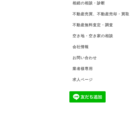
相続の相談・診断
不動産売買、不動産売却・買取
不動産無料査定・調査
空き地・空き家の相談
会社情報
お問い合わせ
業者様専用
求人ページ