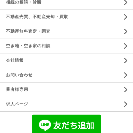
相続の相談・診断
不動産売買、不動産売却・買取
不動産無料査定・調査
空き地・空き家の相談
会社情報
お問い合わせ
業者様専用
求人ページ