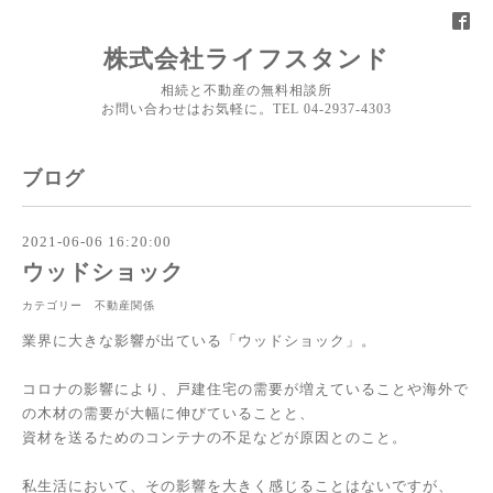
株式会社ライフスタンド
相続と不動産の無料相談所
お問い合わせはお気軽に。TEL 04-2937-4303
ブログ
2021-06-06 16:20:00
ウッドショック
カテゴリー 不動産関係
業界に大きな影響が出ている「ウッドショック」。
コロナの影響により、戸建住宅の需要が増えていることや海外で
の木材の需要が大幅に伸びていることと、
資材を送るためのコンテナの不足などが原因とのこと。
私生活において、その影響を大きく感じることはないですが、