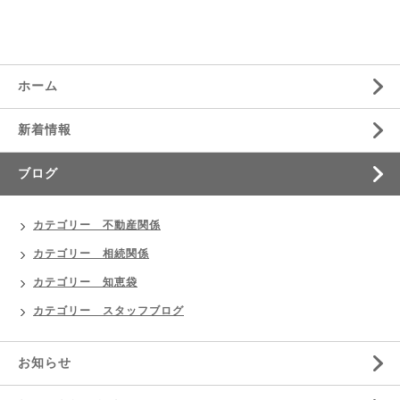
ホーム
新着情報
ブログ
カテゴリー 不動産関係
カテゴリー 相続関係
カテゴリー 知恵袋
カテゴリー スタッフブログ
お知らせ