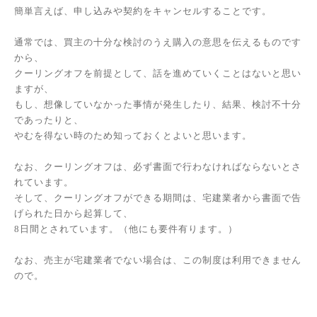
簡単言えば、申し込みや契約をキャンセルすることです。
通常では、買主の十分な検討のうえ購入の意思を伝えるものです
から、
クーリングオフを前提として、話を進めていくことはないと思い
ますが、
もし、想像していなかった事情が発生したり、結果、検討不十分
であったりと、
やむを得ない時のため知っておくとよいと思います。
なお、クーリングオフは、必ず書面で行わなければならないとさ
れています。
そして、クーリングオフができる期間は、宅建業者から書面で告
げられた日から起算して、
8日間とされています。（他にも要件有ります。）
なお、売主が宅建業者でない場合は、この制度は利用できません
ので。