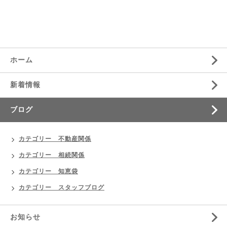
ホーム
新着情報
ブログ
カテゴリー 不動産関係
カテゴリー 相続関係
カテゴリー 知恵袋
カテゴリー スタッフブログ
お知らせ