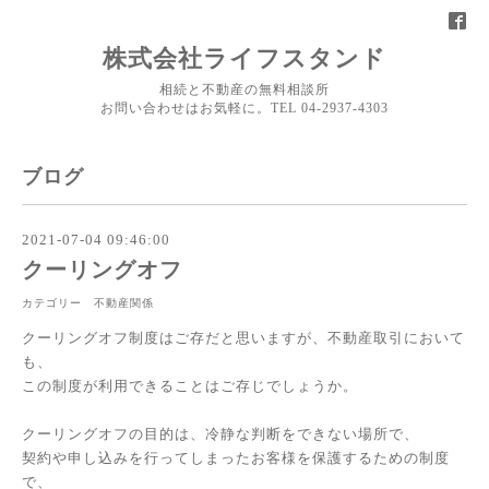
株式会社ライフスタンド
相続と不動産の無料相談所
お問い合わせはお気軽に。TEL 04-2937-4303
ブログ
2021-07-04 09:46:00
クーリングオフ
カテゴリー 不動産関係
クーリングオフ制度はご存だと思いますが、不動産取引において
も、
この制度が利用できることはご存じでしょうか。
クーリングオフの目的は、冷静な判断をできない場所で、
契約や申し込みを行ってしまったお客様を保護するための制度
で、