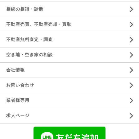
相続の相談・診断
不動産売買、不動産売却・買取
不動産無料査定・調査
空き地・空き家の相談
会社情報
お問い合わせ
業者様専用
求人ページ