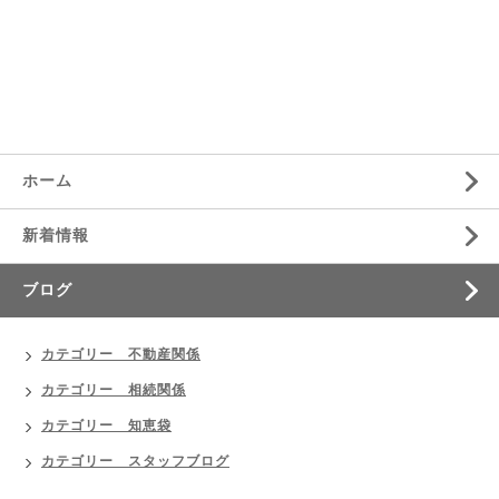
ホーム
新着情報
ブログ
カテゴリー 不動産関係
カテゴリー 相続関係
カテゴリー 知恵袋
カテゴリー スタッフブログ