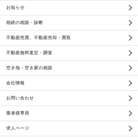
お知らせ
相続の相談・診断
不動産売買、不動産売却・買取
不動産無料査定・調査
空き地・空き家の相談
会社情報
お問い合わせ
業者様専用
求人ページ