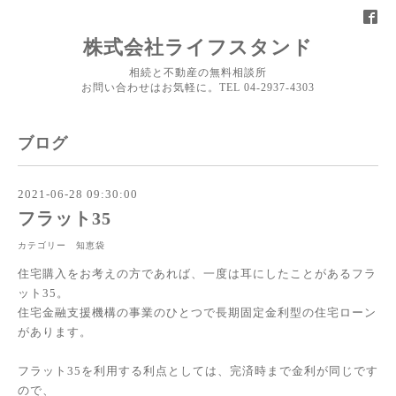
株式会社ライフスタンド
相続と不動産の無料相談所
お問い合わせはお気軽に。TEL 04-2937-4303
ブログ
2021-06-28 09:30:00
フラット35
カテゴリー 知恵袋
住宅購入をお考えの方であれば、一度は耳にしたことがあるフラ
ット35。
住宅金融支援機構の事業のひとつで長期固定金利型の住宅ローン
があります。
フラット35を利用する利点としては、完済時まで金利が同じです
ので、