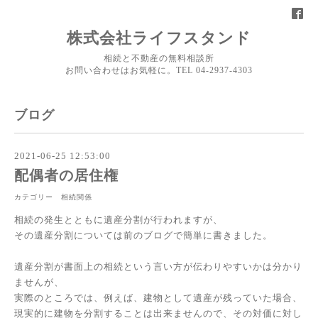
株式会社ライフスタンド
相続と不動産の無料相談所
お問い合わせはお気軽に。TEL 04-2937-4303
ブログ
2021-06-25 12:53:00
配偶者の居住権
カテゴリー 相続関係
相続の発生とともに遺産分割が行われますが、
その遺産分割については前のブログで簡単に書きました。
遺産分割が書面上の相続という言い方が伝わりやすいかは分かり
ませんが、
実際のところでは、例えば、建物として遺産が残っていた場合、
現実的に建物を分割することは出来ませんので、その対価に対し