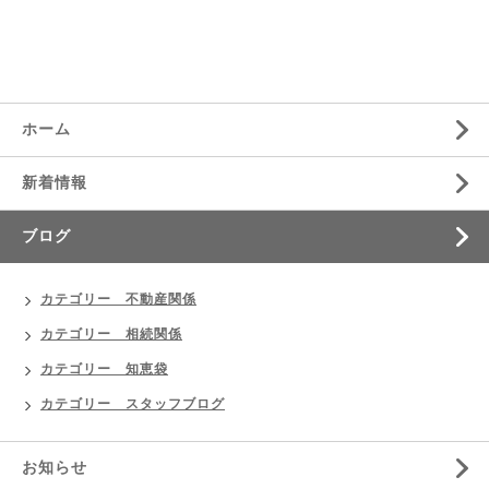
ホーム
新着情報
ブログ
カテゴリー 不動産関係
カテゴリー 相続関係
カテゴリー 知恵袋
カテゴリー スタッフブログ
お知らせ