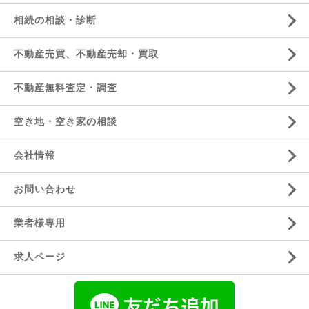
相続の相談・診断
不動産売買、不動産売却・買取
不動産無料査定・調査
空き地・空き家の相談
会社情報
お問い合わせ
業者様専用
求人ページ