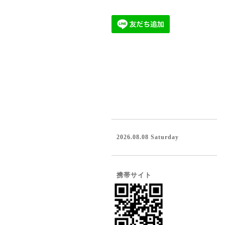
2026.08.08 Saturday
携帯サイト