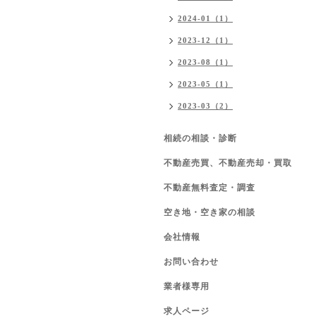
2024-01（1）
2023-12（1）
2023-08（1）
2023-05（1）
2023-03（2）
相続の相談・診断
不動産売買、不動産売却・買取
不動産無料査定・調査
空き地・空き家の相談
会社情報
お問い合わせ
業者様専用
求人ページ