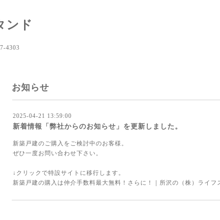
タンド
-4303
お知らせ
2025-04-21 13:59:00
新着情報「弊社からのお知らせ」を更新しました。
新築戸建のご購入をご検討中のお客様。
ぜひ一度お問い合わせ下さい。
↓クリックで特設サイトに移行します。
新築戸建の購入は仲介手数料最大無料！さらに！｜所沢の（株）ライフ