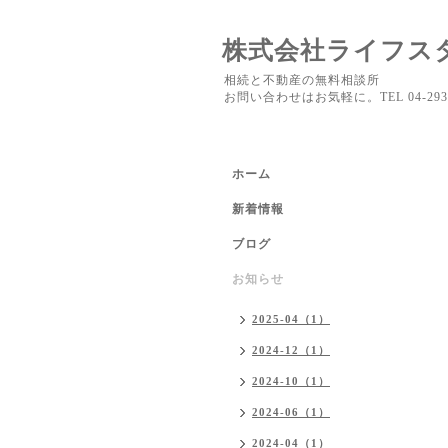
株式会社ライフス
相続と不動産の無料相談所
お問い合わせはお気軽に。TEL 04-2937
ホーム
新着情報
ブログ
お知らせ
2025-04（1）
2024-12（1）
2024-10（1）
2024-06（1）
2024-04（1）