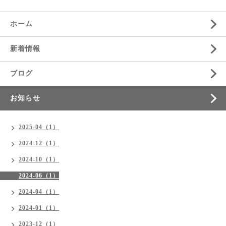
ホーム
新着情報
ブログ
お知らせ
2025-04（1）
2024-12（1）
2024-10（1）
2024-06（1）
2024-04（1）
2024-01（1）
2023-12（1）