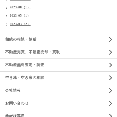
2023-08（1）
2023-05（1）
2023-03（2）
相続の相談・診断
不動産売買、不動産売却・買取
不動産無料査定・調査
空き地・空き家の相談
会社情報
お問い合わせ
業者様専用