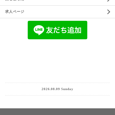
求人ページ
2026.08.09 Sunday