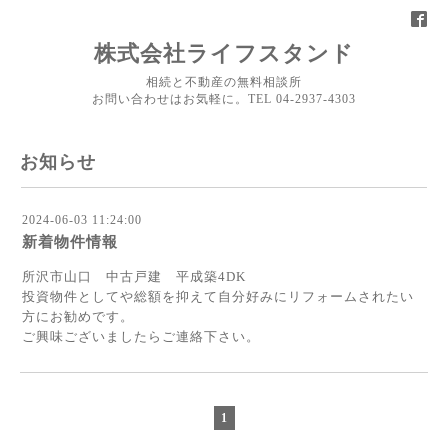
株式会社ライフスタンド
相続と不動産の無料相談所
お問い合わせはお気軽に。TEL 04-2937-4303
お知らせ
2024-06-03 11:24:00
新着物件情報
所沢市山口 中古戸建 平成築4DK
投資物件としてや総額を抑えて自分好みにリフォームされたい
方にお勧めです。
ご興味ございましたらご連絡下さい。
1