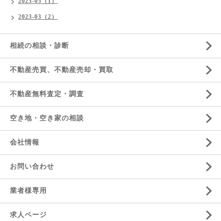
2023-05（1）
2023-03（2）
相続の相談・診断
不動産売買、不動産売却・買取
不動産無料査定・調査
空き地・空き家の相談
会社情報
お問い合わせ
業者様専用
求人ページ