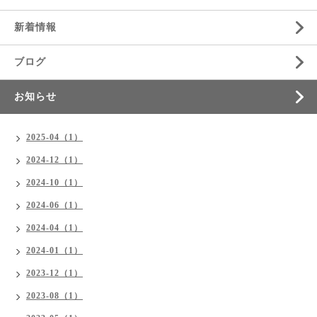
新着情報
ブログ
お知らせ
2025-04（1）
2024-12（1）
2024-10（1）
2024-06（1）
2024-04（1）
2024-01（1）
2023-12（1）
2023-08（1）