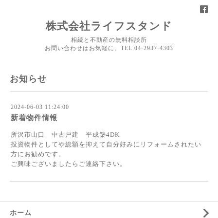
株式会社ライフスタンド
相続と不動産の無料相談所
お問い合わせはお気軽に。TEL 04-2937-4303
お知らせ
2024-06-03 11:24:00
新着物件情報
所沢市山口 中古戸建 平成築4DK
投資物件としてや総額を抑えて自分好みにリフォームされたい
方にお勧めです。
ご興味ございましたらご連絡下さい。
ホーム