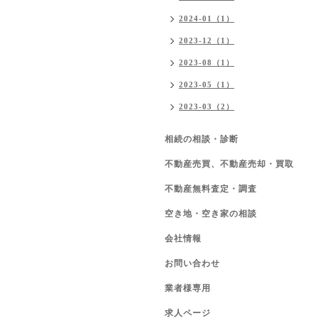
2024-01（1）
2023-12（1）
2023-08（1）
2023-05（1）
2023-03（2）
相続の相談・診断
不動産売買、不動産売却・買取
不動産無料査定・調査
空き地・空き家の相談
会社情報
お問い合わせ
業者様専用
求人ページ