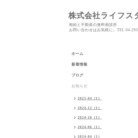
株式会社ライフス
相続と不動産の無料相談所
お問い合わせはお気軽に。TEL 04-2937
ホーム
新着情報
ブログ
お知らせ
2025-04（1）
2024-12（1）
2024-10（1）
2024-06（1）
2024-04（1）