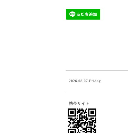
2026.08.07 Friday
携帯サイト