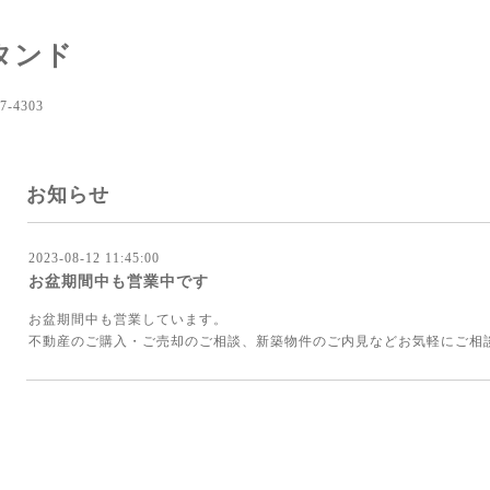
タンド
-4303
お知らせ
2023-08-12 11:45:00
お盆期間中も営業中です
お盆期間中も営業しています。
不動産のご購入・ご売却のご相談、新築物件のご内見などお気軽にご相