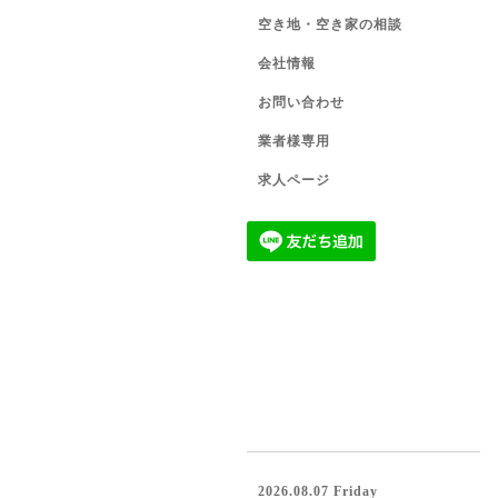
空き地・空き家の相談
会社情報
お問い合わせ
業者様専用
求人ページ
2026.08.07 Friday