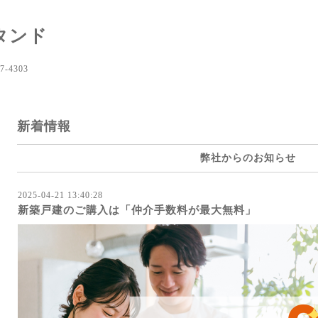
タンド
-4303
新着情報
弊社からのお知らせ
2025-04-21 13:40:28
新築戸建のご購入は「仲介手数料が最大無料」