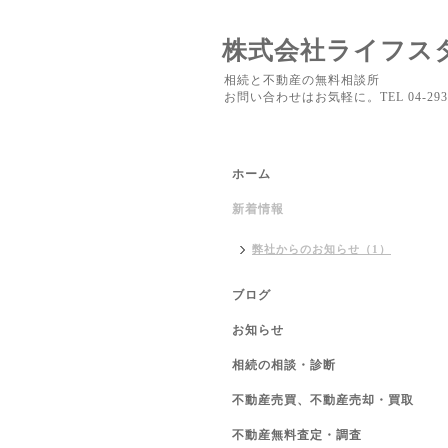
株式会社ライフス
相続と不動産の無料相談所
お問い合わせはお気軽に。TEL 04-2937
ホーム
新着情報
弊社からのお知らせ（1）
ブログ
お知らせ
相続の相談・診断
不動産売買、不動産売却・買取
不動産無料査定・調査